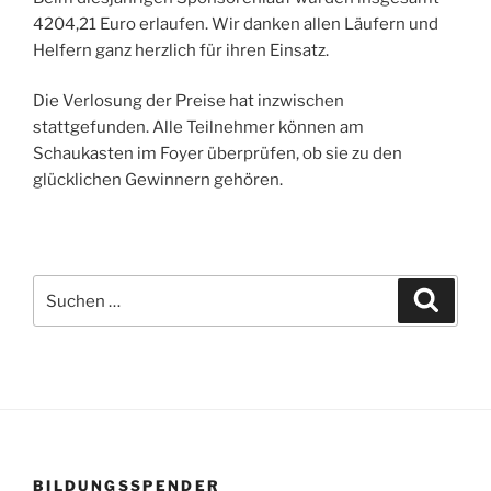
4204,21 Euro erlaufen. Wir danken allen Läufern und
Helfern ganz herzlich für ihren Einsatz.
Die Verlosung der Preise hat inzwischen
stattgefunden. Alle Teilnehmer können am
Schaukasten im Foyer überprüfen, ob sie zu den
glücklichen Gewinnern gehören.
Suchen
Suche
nach:
BILDUNGSSPENDER