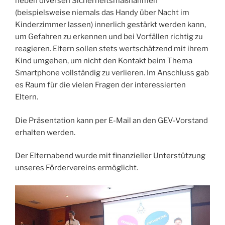
neben diversen Sicherheitsmaßnahmen
(beispielsweise niemals das Handy über Nacht im
Kinderzimmer lassen) innerlich gestärkt werden kann,
um Gefahren zu erkennen und bei Vorfällen richtig zu
reagieren. Eltern sollen stets wertschätzend mit ihrem
Kind umgehen, um nicht den Kontakt beim Thema
Smartphone vollständig zu verlieren. Im Anschluss gab
es Raum für die vielen Fragen der interessierten
Eltern.
Die Präsentation kann per E-Mail an den GEV-Vorstand
erhalten werden.
Der Elternabend wurde mit finanzieller Unterstützung
unseres Fördervereins ermöglicht.