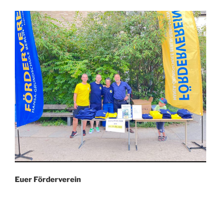
Euer Förderverein