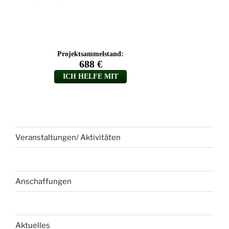
Veranstaltungen/ Aktivitäten
Anschaffungen
Aktuelles