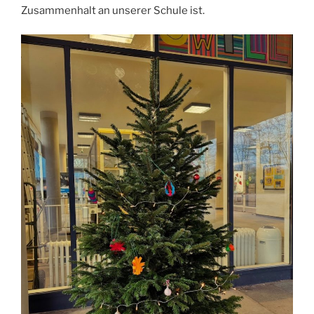
Zusammenhalt an unserer Schule ist.