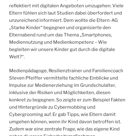
reflektiert mit digitalen Angeboten umzugehen. Viele
Eltern fühlen sich laut Studien dabei überfordert und
unzureichend informiert. Dem wollte die Eltern-AG
„Starke Kinder“ begegnen und organisierte den
Elternabend rund um das Thema „Smartphones,
Mediennutzung und Medienkompetenz – Wie
begleiten wir unsere Kinder gut durch die digitale
Welt?“.
Medienpädagoge, Resilienztrainer und Familiencoach
Steven Pfeiffer vermittelte fachliche Einblicke und
Impulse zur Medienerziehung im Grundschulalter,
inklusive der Risiken und Möglichkeiten, diesen
konkret zu begegnen. So zeigte er zum Beispiel Fakten
und Hintergründe zu Cybermobbing und
Cybergrooming auf. Er gab Tipps, wie Eltern damit
umgehen können, wenn ihr Kind davon betroffen ist.
Zudem war eine zentrale Frage, wie das eigene Kind