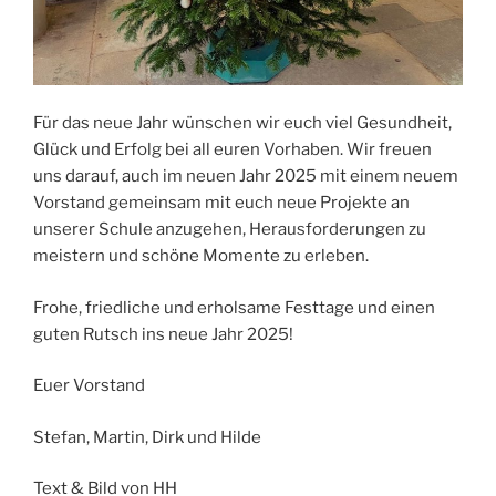
Für das neue Jahr wünschen wir euch viel Gesundheit,
Glück und Erfolg bei all euren Vorhaben. Wir freuen
uns darauf, auch im neuen Jahr 2025 mit einem neuem
Vorstand gemeinsam mit euch neue Projekte an
unserer Schule anzugehen, Herausforderungen zu
meistern und schöne Momente zu erleben.
Frohe, friedliche und erholsame Festtage und einen
guten Rutsch ins neue Jahr 2025!
Euer Vorstand
Stefan, Martin, Dirk und Hilde
Text & Bild von HH