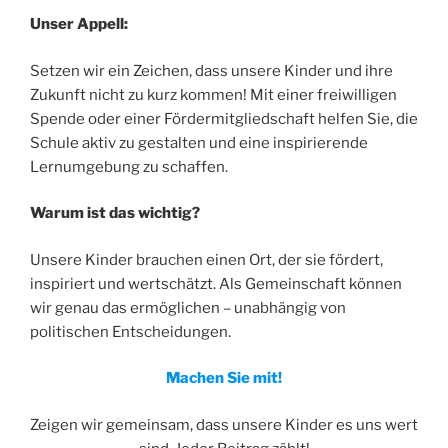
Unser Appell:
Setzen wir ein Zeichen, dass unsere Kinder und ihre
Zukunft nicht zu kurz kommen! Mit einer freiwilligen
Spende oder einer Fördermitgliedschaft helfen Sie, die
Schule aktiv zu gestalten und eine inspirierende
Lernumgebung zu schaffen.
Warum ist das wichtig?
Unsere Kinder brauchen einen Ort, der sie fördert,
inspiriert und wertschätzt. Als Gemeinschaft können
wir genau das ermöglichen – unabhängig von
politischen Entscheidungen.
Machen Sie mit!
Zeigen wir gemeinsam, dass unsere Kinder es uns wert