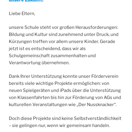
Liebe Eltern,
unsere Schule steht vor großen Herausforderungen:
Bildung und Kultur sind zunehmend unter Druck, und
Kürzungen treffen vor allem unsere Kinder. Gerade
jetzt ist es entscheidend, dass wir als
Schulgemeinschaft zusammenhalten und
Verantwortung übernehmen.
Dank Ihrer Unterstützung konnte unser Förderverein
bereits viele wichtige Projekte ermöglichen: von
neuen Spielgeräten und iPads über die Unterstützung
von Klassenfahrten bis hin zur Förderung von AGs und
kulturellen Veranstaltungen wie „Der Nussknacker“.
Doch diese Projekte sind keine Selbstverständlichkeit
– sie gelingen nur, wenn wir gemeinsam handeln.