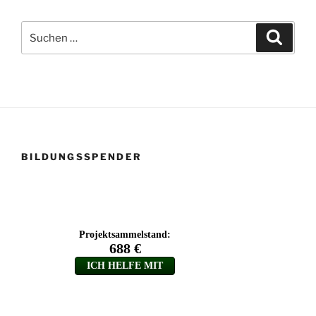
Suchen
Suche
nach:
BILDUNGSSPENDER