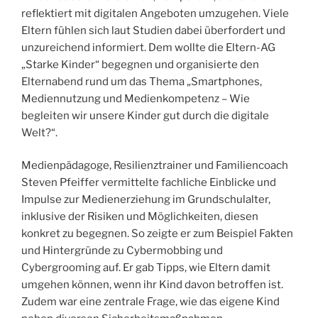
reflektiert mit digitalen Angeboten umzugehen. Viele
Eltern fühlen sich laut Studien dabei überfordert und
unzureichend informiert. Dem wollte die Eltern-AG
„Starke Kinder“ begegnen und organisierte den
Elternabend rund um das Thema „Smartphones,
Mediennutzung und Medienkompetenz – Wie
begleiten wir unsere Kinder gut durch die digitale
Welt?“.
Medienpädagoge, Resilienztrainer und Familiencoach
Steven Pfeiffer vermittelte fachliche Einblicke und
Impulse zur Medienerziehung im Grundschulalter,
inklusive der Risiken und Möglichkeiten, diesen
konkret zu begegnen. So zeigte er zum Beispiel Fakten
und Hintergründe zu Cybermobbing und
Cybergrooming auf. Er gab Tipps, wie Eltern damit
umgehen können, wenn ihr Kind davon betroffen ist.
Zudem war eine zentrale Frage, wie das eigene Kind