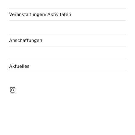
Veranstaltungen/ Aktivitäten
Anschaffungen
Aktuelles
Instagram