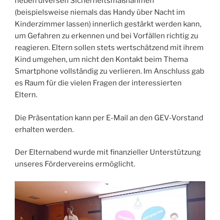
neben diversen Sicherheitsmaßnahmen
(beispielsweise niemals das Handy über Nacht im
Kinderzimmer lassen) innerlich gestärkt werden kann,
um Gefahren zu erkennen und bei Vorfällen richtig zu
reagieren. Eltern sollen stets wertschätzend mit ihrem
Kind umgehen, um nicht den Kontakt beim Thema
Smartphone vollständig zu verlieren. Im Anschluss gab
es Raum für die vielen Fragen der interessierten
Eltern.
Die Präsentation kann per E-Mail an den GEV-Vorstand
erhalten werden.
Der Elternabend wurde mit finanzieller Unterstützung
unseres Fördervereins ermöglicht.